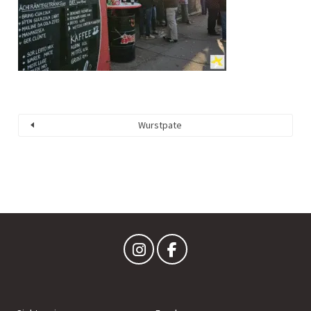
Wurstpate