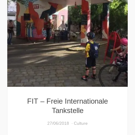
FIT – Freie Internationale
Tankstelle
27/06/2018
Culture