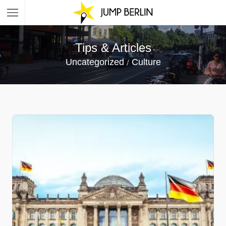
Tips & Articles
Uncategorized
Culture