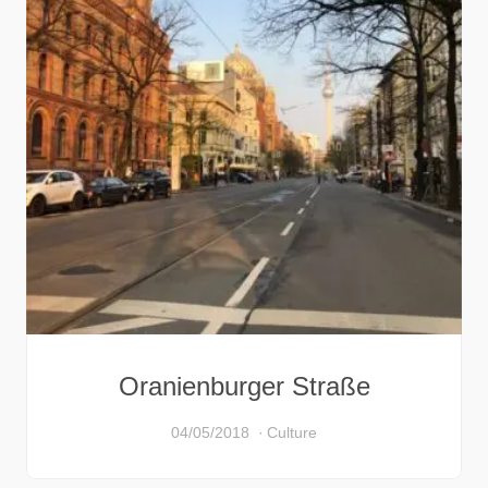
Oranienburger Straße
04/05/2018
Culture