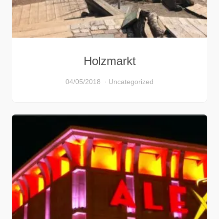
Holzmarkt
04/05/2018
Uncategorized