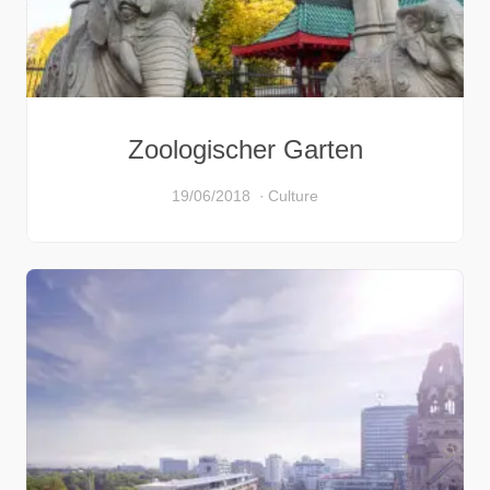
Zoologischer Garten
19/06/2018
Culture