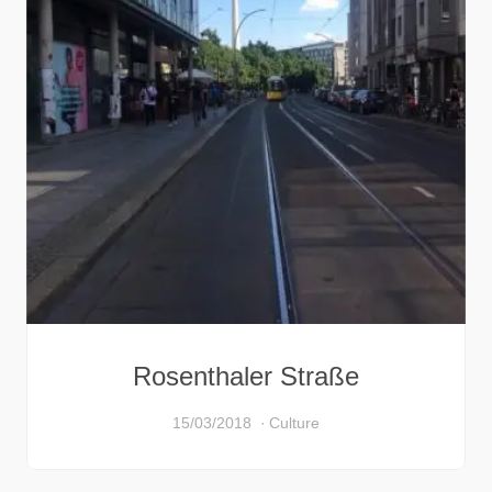
Rosenthaler Straße
15/03/2018
Culture