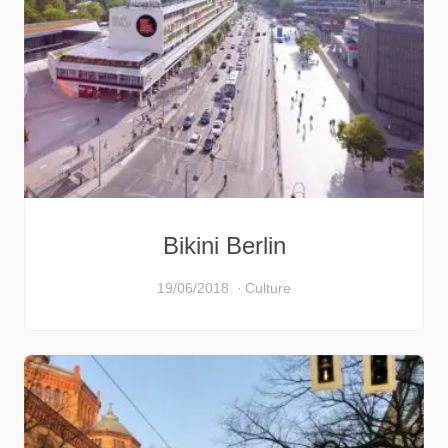
Bikini Berlin
19/06/2018
Culture