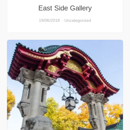
East Side Gallery
19/06/2018
Uncategorized